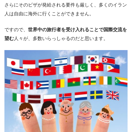
さらにそのビザが発給される要件も厳しく、多くのイラン
人は自由に海外に行くことができません。
ですので、
世界中の旅行者を受け入れることで国際交流を
望む
人々が、多数いらっしゃるのだと思います。