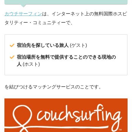
カウチサーフィン
は、インターネット上の無料国際ホスピ
タリティー・コミュニティーで、
宿泊先を探している旅人
(ゲスト)
宿泊場所を無料で提供することのできる現地の
人
(ホスト)
を結びつけるマッチングサービスのことです。