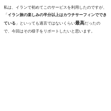
私は、イランで初めてこのサービスを利用したのですが、
「
イラン旅の楽しみの半分以上はカウチサーフィンででき
最高
ている
」といっても過言ではないくらい
だったの
で、今回はその様子をリポートしたいと思います。