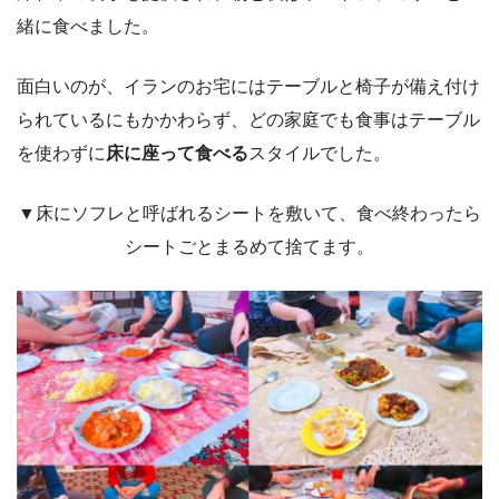
緒に食べました。
面白いのが、イランのお宅にはテーブルと椅子が備え付け
られているにもかかわらず、どの家庭でも食事はテーブル
を使わずに
床に座って食べる
スタイルでした。
▼床にソフレと呼ばれるシートを敷いて、食べ終わったら
シートごとまるめて捨てます。