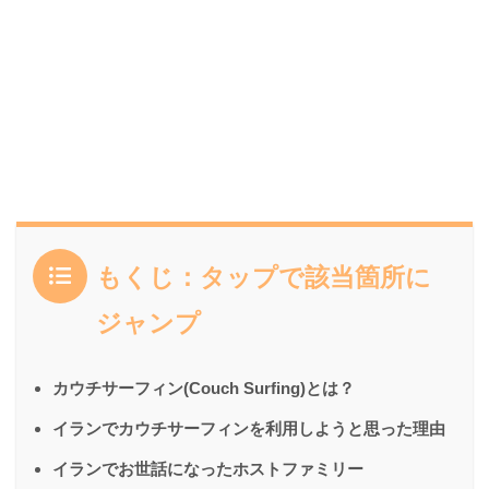
もくじ：タップで該当箇所に
ジャンプ
カウチサーフィン(Couch Surfing)とは？
イランでカウチサーフィンを利用しようと思った理由
イランでお世話になったホストファミリー