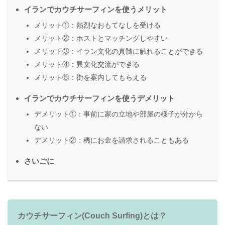
イランでカウチサーフィンを使うメリット
メリット①：熱烈なおもてなしを受ける
メリット②：ホストとマッチングしやすい
メリット③：イラン文化の真髄に触れることができる
メリット④：異文化交流ができる
メリット⑤：街を案内してもらえる
イランでカウチサーフィンを使うデメリット
デメリット①：事前に家の立地や部屋の様子が分から
ない
デメリット②：稀にお金を請求されることもある
さいごに
カウチサーフィン(Couch Surfing)とは？