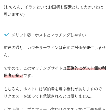
(もちろん、イランというお国柄も要素として大きいとは
思いますが)
メリット②：ホストとマッチングしやすい
前述の通り、カウチサーフィンは宿泊に対価が発生しませ
ん。
ですので、このマッチングサイトは
圧倒的にゲスト側の利
用者が多い
です。
もちろん、ホストには宿泊者を選ぶ権利がありますので、
リクエストを送っても承認されるとは限りません。
ゲスト側は、プロフィール文やリクエスト文に工夫を凝ら