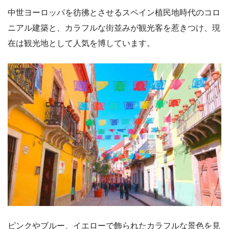
中世ヨーロッパを彷彿とさせるスペイン植民地時代のコロ
ニアル建築と、カラフルな街並みが観光客を惹きつけ、現
在は観光地として人気を博しています。
ピンクやブルー、イエローで飾られたカラフルな景色を見