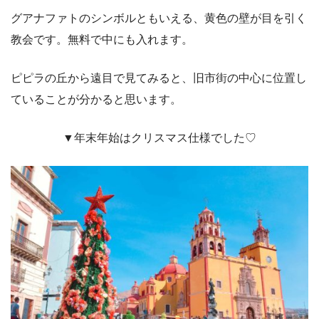
グアナファトのシンボルともいえる、黄色の壁が目を引く
教会です。無料で中にも入れます。
ピピラの丘から遠目で見てみると、旧市街の中心に位置し
ていることが分かると思います。
▼年末年始はクリスマス仕様でした♡