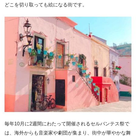
どこを切り取っても絵になる街です。
毎年10月に2週間にわたって開催されるセルバンテス祭で
は、海外からも音楽家や劇団が集まり、街中が華やかな舞