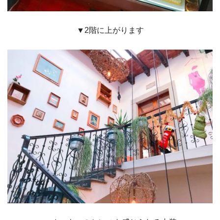
▼2階に上がります