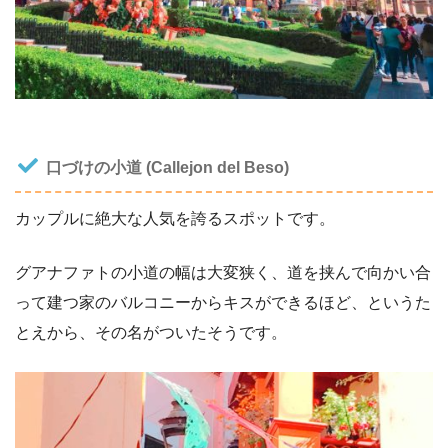
口づけの小道 (Callejon del Beso)
カップルに絶大な人気を誇るスポットです。
グアナファトの小道の幅は大変狭く、道を挟んで向かい合
って建つ家のバルコニーからキスができるほど、というた
とえから、その名がついたそうです。