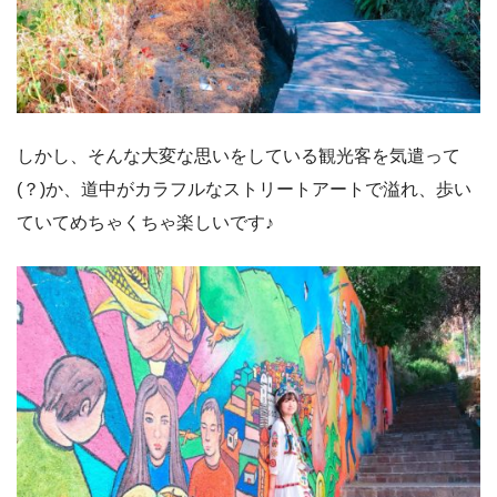
しかし、そんな大変な思いをしている観光客を気遣って
(？)か、道中がカラフルなストリートアートで溢れ、歩い
ていてめちゃくちゃ楽しいです♪