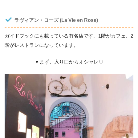
ラヴィアン・ローズ (La Vie en Rose)
ガイドブックにも載っている有名店です。1階がカフェ、2
階がレストランになっています。
▼まず、入り口からオシャレ♡