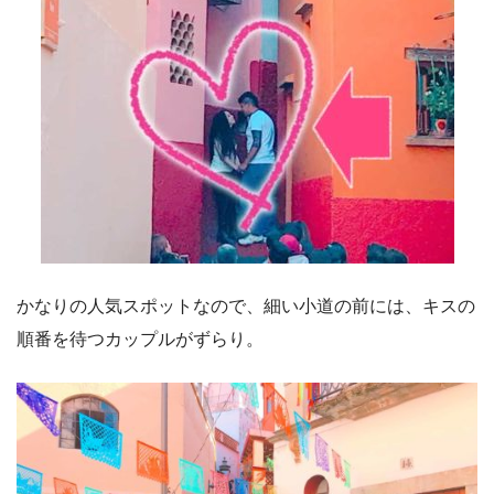
かなりの人気スポットなので、細い小道の前には、キスの
順番を待つカップルがずらり。