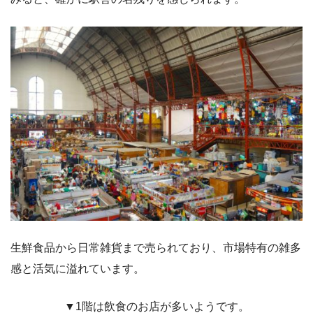
生鮮食品から日常雑貨まで売られており、市場特有の雑多
感と活気に溢れています。
▼1階は飲食のお店が多いようです。