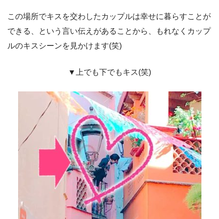
この場所でキスを交わしたカップルは幸せに暮らすことが
できる、という言い伝えがあることから、もれなくカップ
ルのキスシーンを見かけます(笑)
▼上でも下でもキス(笑)