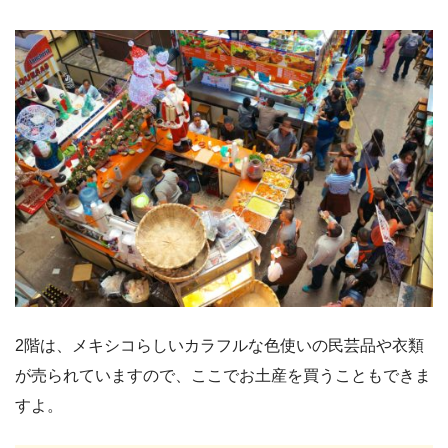
2階は、メキシコらしいカラフルな色使いの民芸品や衣類
が売られていますので、ここでお土産を買うこともできま
すよ。