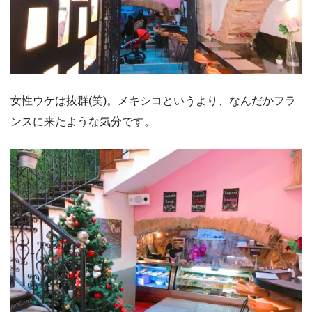
女性ウケは抜群(笑)。メキシコというより、なんだかフラ
ンスに来たような気分です。