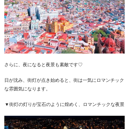
さらに、夜になると夜景も素敵です♡
日が沈み、街灯が点き始めると、街は一気にロマンチック
な雰囲気になります。
▼街灯の灯りが宝石のように煌めく、ロマンチックな夜景