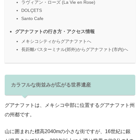
ラヴィアン・ローズ (La Vie en Rose)
DOLÇETS
Santo Cafe
グアナファトの行き方・アクセス情報
メキシコシティからグアナファトへ
長距離バスターミナル(郊外)からグアナファト(市内)へ
カラフルな街並みが広がる世界遺産
グアナファトは、メキシコ中部に位置するグアナファト州
の州都です。
山に囲まれた標高2040mの小さな街ですが、16世紀に銀