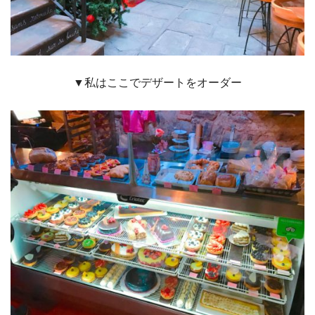
▼私はここでデザートをオーダー