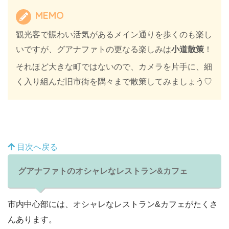
MEMO
観光客で賑わい活気があるメイン通りを歩くのも楽し
いですが、グアナファトの更なる楽しみは
小道散策
！
それほど大きな町ではないので、カメラを片手に、細
く入り組んだ旧市街を隅々まで散策してみましょう♡
目次へ戻る
グアナファトのオシャレなレストラン&カフェ
市内中心部には、オシャレなレストラン&カフェがたくさ
んあります。