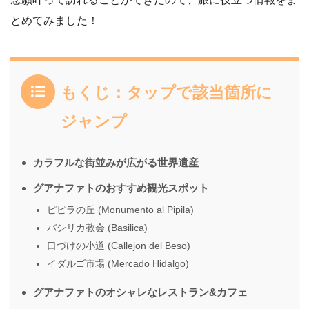
とめてみました！
もくじ：タップで該当箇所に
ジャンプ
カラフルな街並みが広がる世界遺産
グアナファトのおすすめ観光スポット
ピピラの丘 (Monumento al Pipila)
バシリカ教会 (Basilica)
口づけの小道 (Callejon del Beso)
イダルゴ市場 (Mercado Hidalgo)
グアナファトのオシャレなレストラン&カフェ