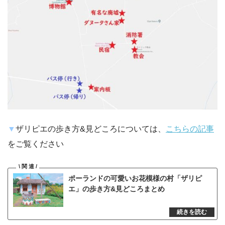
▼
ザリピエの歩き方&見どころについては、
こちらの記事
をご覧ください
ポーランドの可愛いお花模様の村「ザリピ
エ」の歩き方&見どころまとめ