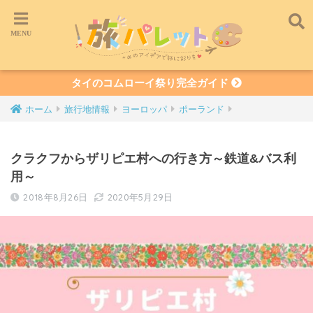
タイのコムローイ祭り完全ガイド
ホーム
旅行地情報
ヨーロッパ
ポーランド
クラクフからザリピエ村への行き方～鉄道&バス利
用～
2018年8月26日
2020年5月29日