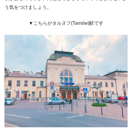
う気をつけましょう。
▼こちらがタルヌフ(
Tarnów)
駅です