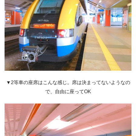
▼2等車の座席はこんな感じ。席は決まってないようなの
で、自由に座ってOK