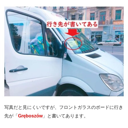
写真だと見にくいですが、フロントガラスのボードに行き
先が「
Gręboszów
」と書いてあります。