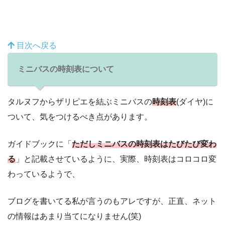
目次へ戻る
ミニバスの時刻表について
タルヌフからザリピエを結ぶミニバスの
時刻表
(ダイヤ)に
ついて、気をつけるべき点があります。
ガイドブックに「
ただしミニバスの時刻表はたびたび変わ
る
」と記載させているように、実際、時刻表はコロコロ変
わっているようで、
ブログを書いてる私が言うのもアレですが、正直、ネット
の情報はあまり当てになりません(笑)