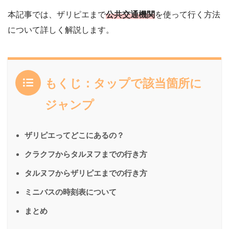
本記事では、ザリピエまで
公共交通機関
を使って行く方法
について詳しく解説します。
もくじ：タップで該当箇所に
ジャンプ
ザリピエってどこにあるの？
クラクフからタルヌフまでの行き方
タルヌフからザリピエまでの行き方
ミニバスの時刻表について
まとめ