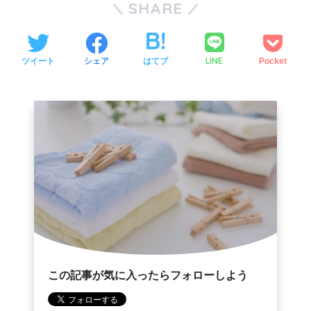
SHARE
LINE
ツイート
シェア
はてブ
Pocket
この記事が気に入ったらフォローしよう