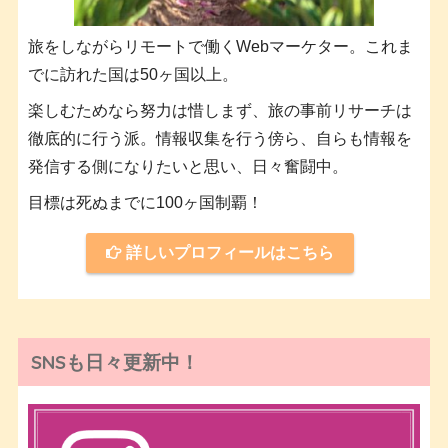
旅をしながらリモートで働くWebマーケター。これま
でに訪れた国は50ヶ国以上。
楽しむためなら努力は惜しまず、旅の事前リサーチは
徹底的に行う派。情報収集を行う傍ら、自らも情報を
発信する側になりたいと思い、日々奮闘中。
目標は死ぬまでに100ヶ国制覇！
詳しいプロフィールはこちら
SNSも日々更新中！