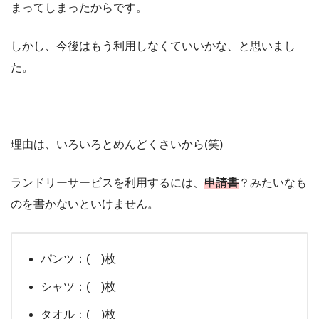
まってしまったからです。
しかし、今後はもう利用しなくていいかな、と思いまし
た。
理由は、いろいろとめんどくさいから(笑)
ランドリーサービスを利用するには、
申請書
？みたいなも
のを書かないといけません。
パンツ：( )枚
シャツ：( )枚
タオル：( )枚