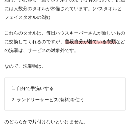
には人数分のタオルが常備されています。(バスタオルと
フェイスタオルの2枚)
これらのタオルは、毎日ハウスキーパーさんが新しいもの
に交換してくれるのですが、
普段自分が着ている衣類
など
の洗濯は、サービスの対象外です。
なので、洗濯物は、
自分で手洗いする
ランドリーサービス(有料)を使う
のどちらかで片付けないといけません。