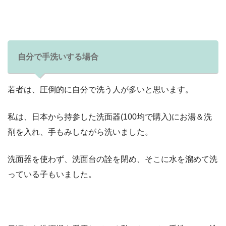
自分で手洗いする場合
若者は、圧倒的に自分で洗う人が多いと思います。
私は、日本から持参した洗面器(100均で購入)にお湯＆洗
剤を入れ、手もみしながら洗いました。
洗面器を使わず、洗面台の詮を閉め、そこに水を溜めて洗
っている子もいました。