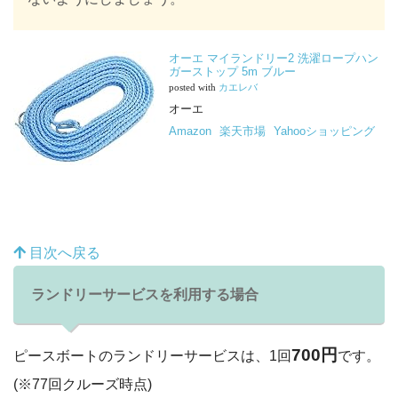
オーエ マイランドリー2 洗濯ロープハン
ガーストップ 5m ブルー
posted with
カエレバ
オーエ
Amazon
楽天市場
Yahooショッピング
目次へ戻る
ランドリーサービスを利用する場合
700円
ピースボートのランドリーサービスは、1回
です。
(※77回クルーズ時点)