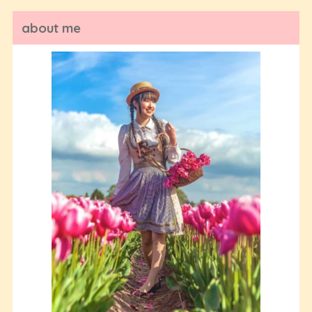
about me