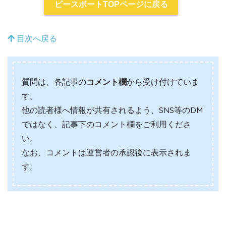
ピースボートTOPページに戻る
目次へ戻る
質問は、各記事の
コメント欄
から受け付けていま
す。
他の読者様へ情報が共有されるよう、SNS等のDM
ではなく、記事下のコメント欄をご利用くださ
い。
なお、コメントは運営者の承認後に表示されま
す。