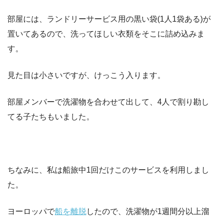
部屋には、ランドリーサービス用の黒い袋(1人1袋ある)が
置いてあるので、洗ってほしい衣類をそこに詰め込みま
す。
見た目は小さいですが、けっこう入ります。
部屋メンバーで洗濯物を合わせて出して、4人で割り勘し
てる子たちもいました。
ちなみに、私は船旅中1回だけこのサービスを利用しまし
た。
ヨーロッパで
船を離脱
したので、洗濯物が1週間分以上溜