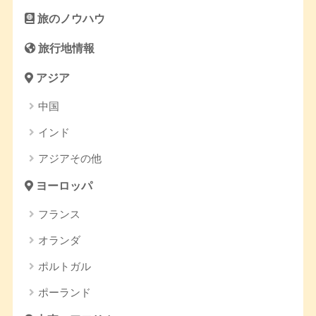
旅のノウハウ
旅行地情報
アジア
中国
インド
アジアその他
ヨーロッパ
フランス
オランダ
ポルトガル
ポーランド