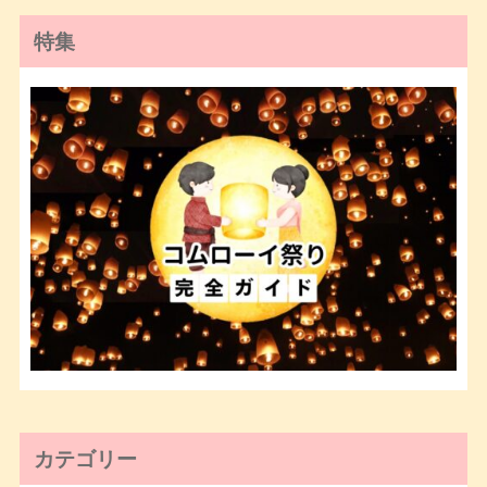
特集
カテゴリー