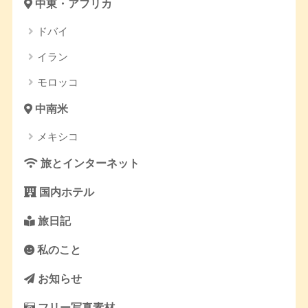
中東・アフリカ
ドバイ
イラン
モロッコ
中南米
メキシコ
旅とインターネット
国内ホテル
旅日記
私のこと
お知らせ
フリー写真素材