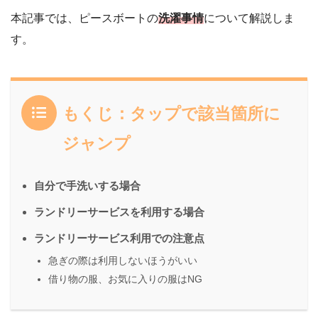
本記事では、ピースボートの
洗濯事情
について解説しま
す。
もくじ：タップで該当箇所に
ジャンプ
自分で手洗いする場合
ランドリーサービスを利用する場合
ランドリーサービス利用での注意点
急ぎの際は利用しないほうがいい
借り物の服、お気に入りの服はNG