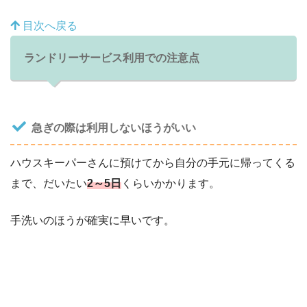
目次へ戻る
ランドリーサービス利用での注意点
急ぎの際は利用しないほうがいい
ハウスキーパーさんに預けてから自分の手元に帰ってくる
まで、だいたい
2～5日
くらいかかります。
手洗いのほうが確実に早いです。