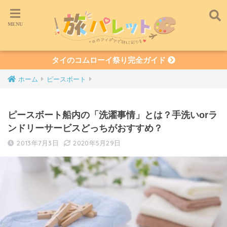
タイのコムローイ祭り完全ガイド
ホーム
ピースボート
ピースボート船内の「洗濯事情」とは？手洗いorラ
ンドリーサービスどっちがおすすめ？
2013年7月3日
2020年5月29日