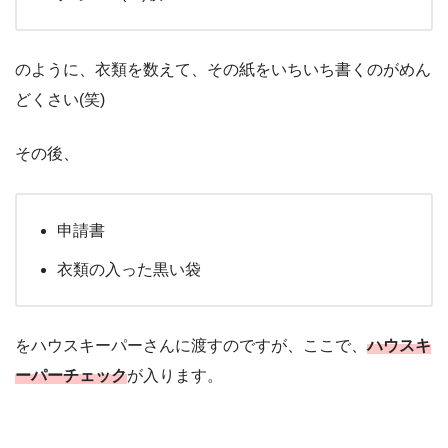
のように、衣類を数えて、その紙をいちいち書くのがめん
どくさい(笑)
その後、
申請書
衣類の入った黒い袋
をハウスキーパーさんに渡すのですが、ここで、
ハウスキ
ーパーチェック
が入ります。