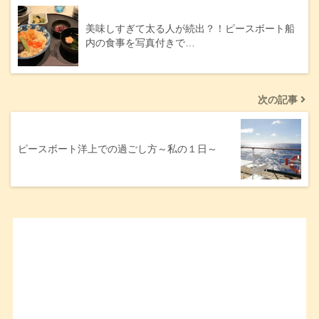
美味しすぎて太る人が続出？！ピースボート船
内の食事を写真付きで…
次の記事
ピースボート洋上での過ごし方～私の１日～