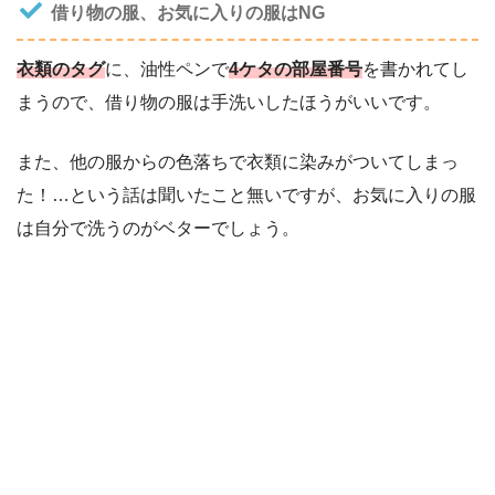
借り物の服、お気に入りの服はNG
衣類のタグ
に、油性ペンで
4ケタの部屋番号
を書かれてし
まうので、借り物の服は手洗いしたほうがいいです。
また、他の服からの色落ちで衣類に染みがついてしまっ
た！…という話は聞いたこと無いですが、お気に入りの服
は自分で洗うのがベターでしょう。